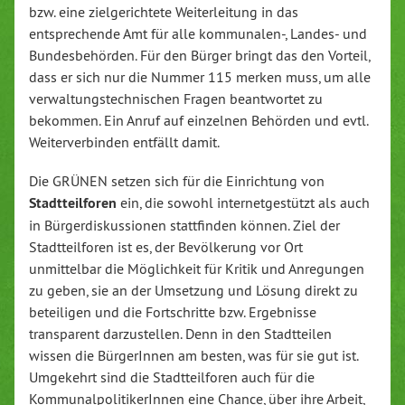
bzw. eine zielgerichtete Weiterleitung in das
entsprechende Amt für alle kommunalen-, Landes- und
Bundesbehörden. Für den Bürger bringt das den Vorteil,
dass er sich nur die Nummer 115 merken muss, um alle
verwaltungstechnischen Fragen beantwortet zu
bekommen. Ein Anruf auf einzelnen Behörden und evtl.
Weiterverbinden entfällt damit.
Die GRÜNEN setzen sich für die Einrichtung von
Stadtteilforen
ein, die sowohl internetgestützt als auch
in Bürgerdiskussionen stattfinden können. Ziel der
Stadtteilforen ist es, der Bevölkerung vor Ort
unmittelbar die Möglichkeit für Kritik und Anregungen
zu geben, sie an der Umsetzung und Lösung direkt zu
beteiligen und die Fortschritte bzw. Ergebnisse
transparent darzustellen. Denn in den Stadtteilen
wissen die BürgerInnen am besten, was für sie gut ist.
Umgekehrt sind die Stadtteilforen auch für die
KommunalpolitikerInnen eine Chance, über ihre Arbeit,