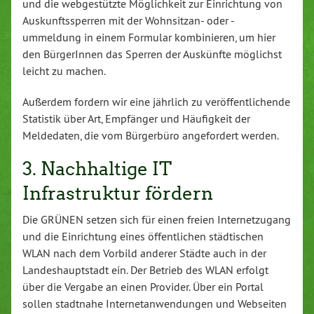
und die webgestützte Möglichkeit zur Einrichtung von
Auskunftssperren mit der Wohnsitzan- oder -
ummeldung in einem Formular kombinieren, um hier
den BürgerInnen das Sperren der Auskünfte möglichst
leicht zu machen.
Außerdem fordern wir eine jährlich zu veröffentlichende
Statistik über Art, Empfänger und Häufigkeit der
Meldedaten, die vom Bürgerbüro angefordert werden.
3. Nachhaltige IT
Infrastruktur fördern
Die GRÜNEN setzen sich für einen freien Internetzugang
und die Einrichtung eines öffentlichen städtischen
WLAN nach dem Vorbild anderer Städte auch in der
Landeshauptstadt ein. Der Betrieb des WLAN erfolgt
über die Vergabe an einen Provider. Über ein Portal
sollen stadtnahe Internetanwendungen und Webseiten