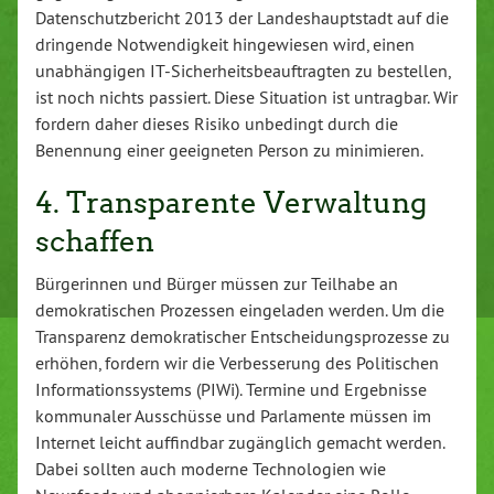
Datenschutzbericht 2013 der Landeshauptstadt auf die
dringende Notwendigkeit hingewiesen wird, einen
unabhängigen IT-Sicherheitsbeauftragten zu bestellen,
ist noch nichts passiert. Diese Situation ist untragbar. Wir
fordern daher dieses Risiko unbedingt durch die
Benennung einer geeigneten Person zu minimieren.
4. Transparente Verwaltung
schaffen
Bürgerinnen und Bürger müssen zur Teilhabe an
demokratischen Prozessen eingeladen werden. Um die
Transparenz demokratischer Entscheidungsprozesse zu
erhöhen, fordern wir die Verbesserung des Politischen
Informationssystems (PIWi). Termine und Ergebnisse
kommunaler Ausschüsse und Parlamente müssen im
Internet leicht auffindbar zugänglich gemacht werden.
Dabei sollten auch moderne Technologien wie