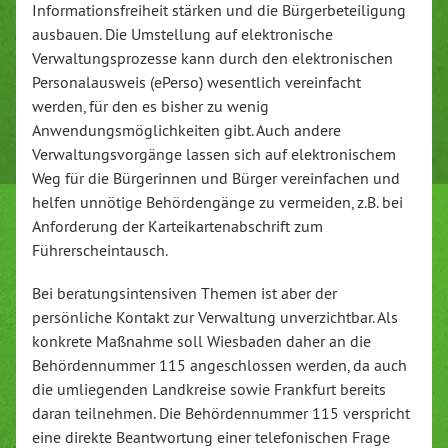
Informationsfreiheit stärken und die Bürgerbeteiligung
ausbauen. Die Umstellung auf elektronische
Verwaltungsprozesse kann durch den elektronischen
Personalausweis (ePerso) wesentlich vereinfacht
werden, für den es bisher zu wenig
Anwendungsmöglichkeiten gibt. Auch andere
Verwaltungsvorgänge lassen sich auf elektronischem
Weg für die Bürgerinnen und Bürger vereinfachen und
helfen unnötige Behördengänge zu vermeiden, z.B. bei
Anforderung der Karteikartenabschrift zum
Führerscheintausch.
Bei beratungsintensiven Themen ist aber der
persönliche Kontakt zur Verwaltung unverzichtbar. Als
konkrete Maßnahme soll Wiesbaden daher an die
Behördennummer 115 angeschlossen werden, da auch
die umliegenden Landkreise sowie Frankfurt bereits
daran teilnehmen. Die Behördennummer 115 verspricht
eine direkte Beantwortung einer telefonischen Frage