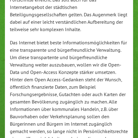
Internetangebot der städtischen
Beteiligungsgesellschaften gelten. Das Augenmerk liegt
dabei auf einer leicht verständlichen Aufbereitung der
teilweise sehr komplexen Inhalte.
Das Internet bietet beste Informationsmöglichkeiten für
eine transparente und bürgerfreundliche Verwaltung.
Um diese transpartente und bürgerfreundliche
Verwaltung weiter auszubauen, wollen wir die Open-
Data und Open-Access Konzepte stärker umsetzen.
Hinter dem Open Access-Gedanken steht der Wunsch,
öffentlich finanzierte Daten, zum Beispiel
Forschungsergebnisse, Gutachten oder auch Karten der
gesamten Bevölkerung zugänglich zu machen. Alle
Informationen über kommunales Handeln, z.B. über
Bauvorhaben oder Verkehrsplanung sollen den
Bürgerinnen und Bürgern im Internet zugänglich
gemacht werden, so lange nicht in Persönlichkeitsrechte