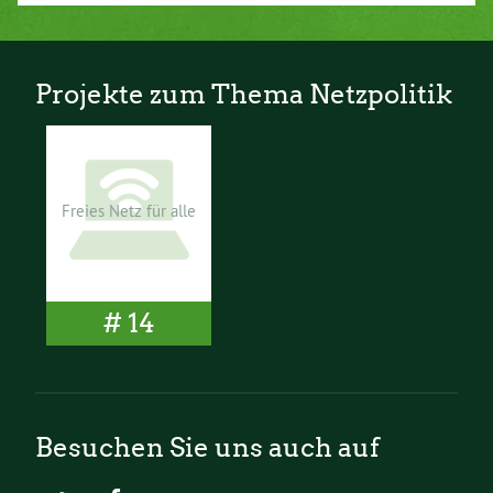
Projekte zum Thema Netzpolitik
Freies Netz für alle
# 14
Besuchen Sie uns auch auf