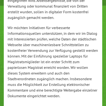
eingegriffen wird. Arbeitsergebnisse, die von der
Verwaltung oder kommunal finanziert von Dritten
erstellt wurden, sollen in digitaler Form kostenfrei
zugänglich gemacht werden.
Wir möchten Initiativen für verbesserte
Informationsquellen unterstützen, in dem wir im Dialog
mit Interessierten prüfen, welche Daten der städtischen
Webseite über maschinenlesbare Schnittstellen zu
kostenfreier Verwendung zur Verfügung gestellt werden
können. Mit der Einführung spezieller Laptops für
Magistratsmiglieder ist ein erster Schritt zum
papierlosen Magistrat erreicht worden. Wir wollen
dieses System erweitern und auch den
Stadtverordneten zugänglich machen. Insbesondere
muss die Möglichkeit zur Erstellung elektronischer
Kommentare und eine berechtigte Weitergabe einzelner
Dokumente eingerichtet werden.