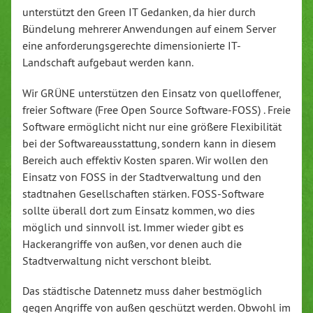
unterstützt den Green IT Gedanken, da hier durch
Bündelung mehrerer Anwendungen auf einem Server
eine anforderungsgerechte dimensionierte IT-
Landschaft aufgebaut werden kann.
Wir GRÜNE unterstützen den Einsatz von quelloffener,
freier Software (Free Open Source Software-FOSS) . Freie
Software ermöglicht nicht nur eine größere Flexibilität
bei der Softwareausstattung, sondern kann in diesem
Bereich auch effektiv Kosten sparen. Wir wollen den
Einsatz von FOSS in der Stadtverwaltung und den
stadtnahen Gesellschaften stärken. FOSS-Software
sollte überall dort zum Einsatz kommen, wo dies
möglich und sinnvoll ist. Immer wieder gibt es
Hackerangriffe von außen, vor denen auch die
Stadtverwaltung nicht verschont bleibt.
Das städtische Datennetz muss daher bestmöglich
gegen Angriffe von außen geschützt werden. Obwohl im