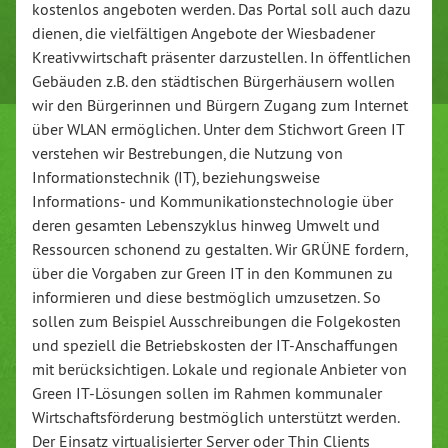
kostenlos angeboten werden. Das Portal soll auch dazu
dienen, die vielfältigen Angebote der Wiesbadener
Kreativwirtschaft präsenter darzustellen. In öffentlichen
Gebäuden z.B. den städtischen Bürgerhäusern wollen
wir den Bürgerinnen und Bürgern Zugang zum Internet
über WLAN ermöglichen. Unter dem Stichwort Green IT
verstehen wir Bestrebungen, die Nutzung von
Informationstechnik (IT), beziehungsweise
Informations- und Kommunikationstechnologie über
deren gesamten Lebenszyklus hinweg Umwelt und
Ressourcen schonend zu gestalten. Wir GRÜNE fordern,
über die Vorgaben zur Green IT in den Kommunen zu
informieren und diese bestmöglich umzusetzen. So
sollen zum Beispiel Ausschreibungen die Folgekosten
und speziell die Betriebskosten der IT-Anschaffungen
mit berücksichtigen. Lokale und regionale Anbieter von
Green IT-Lösungen sollen im Rahmen kommunaler
Wirtschaftsförderung bestmöglich unterstützt werden.
Der Einsatz virtualisierter Server oder Thin Clients