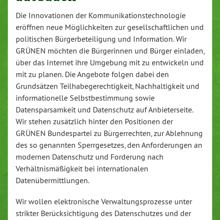
Die Innovationen der Kommunikationstechnologie
eröffnen neue Möglichkeiten zur gesellschaftlichen und
politischen Bürgerbeteiligung und Information. Wir
GRÜNEN möchten die Bürgerinnen und Bürger einladen,
über das Internet ihre Umgebung mit zu entwickeln und
mit zu planen. Die Angebote folgen dabei den
Grundsätzen Teilhabegerechtigkeit, Nachhaltigkeit und
informationelle Selbstbestimmung sowie
Datensparsamkeit und Datenschutz auf Anbieterseite.
Wir stehen zusätzlich hinter den Positionen der
GRÜNEN Bundespartei zu Bürgerrechten, zur Ablehnung
des so genannten Sperrgesetzes, den Anforderungen an
modernen Datenschutz und Forderung nach
Verhältnismäßigkeit bei internationalen
Datenübermittlungen.
Wir wollen elektronische Verwaltungsprozesse unter
strikter Berücksichtigung des Datenschutzes und der