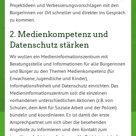
Projektideen und Verbesserungsvorschlägen mit den
BürgerInnen vor Ort schneller und direkter ins Gespräch
zu kommen.
2. Medienkompetenz und
Datenschutz stärken
Wir wollen ein Medieninformationszentrum mit
Beratungsstelle und Informationen für alle Bürgerinnen
und Bürger zu den Themen Medienkompetenz (für
Erwachsene, Jugendliche und Kinder),
Informationsfreiheit und Datenschutz einrichten. Das
Medieninformationszentrum soll die einzelnen
vorhandenen unterschiedlichen Aktionen (z.B. von
Schulen, dem Amt für Soziale Arbeit und der Polizei)
bündeln und koordinieren. Es ist damit der erste
Ansprechpartner, um sich über die besehenden
Angebote zu informieren und den Kontakt zum