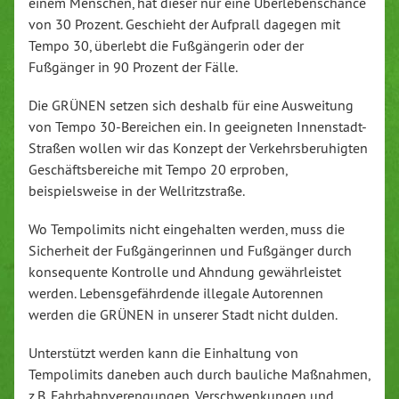
einem Menschen, hat dieser nur eine Überlebenschance
von 30 Prozent. Geschieht der Aufprall dagegen mit
Tempo 30, überlebt die Fußgängerin oder der
Fußgänger in 90 Prozent der Fälle.
Die GRÜNEN setzen sich deshalb für eine Ausweitung
von Tempo 30-Bereichen ein. In geeigneten Innenstadt-
Straßen wollen wir das Konzept der Verkehrsberuhigten
Geschäftsbereiche mit Tempo 20 erproben,
beispielsweise in der Wellritzstraße.
Wo Tempolimits nicht eingehalten werden, muss die
Sicherheit der Fußgängerinnen und Fußgänger durch
konsequente Kontrolle und Ahndung gewährleistet
werden. Lebensgefährdende illegale Autorennen
werden die GRÜNEN in unserer Stadt nicht dulden.
Unterstützt werden kann die Einhaltung von
Tempolimits daneben auch durch bauliche Maßnahmen,
z.B. Fahrbahnverengungen, Verschwenkungen und