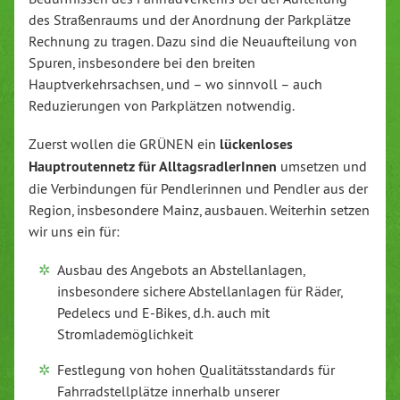
des Straßenraums und der Anordnung der Parkplätze
Rechnung zu tragen. Dazu sind die Neuaufteilung von
Spuren, insbesondere bei den breiten
Hauptverkehrsachsen, und – wo sinnvoll – auch
Reduzierungen von Parkplätzen notwendig.
Zuerst wollen die GRÜNEN ein
lückenloses
Hauptroutennetz für AlltagsradlerInnen
umsetzen und
die Verbindungen für Pendlerinnen und Pendler aus der
Region, insbesondere Mainz, ausbauen. Weiterhin setzen
wir uns ein für:
Ausbau des Angebots an Abstellanlagen,
insbesondere sichere Abstellanlagen für Räder,
Pedelecs und E-Bikes, d.h. auch mit
Stromlademöglichkeit
Festlegung von hohen Qualitätsstandards für
Fahrradstellplätze innerhalb unserer