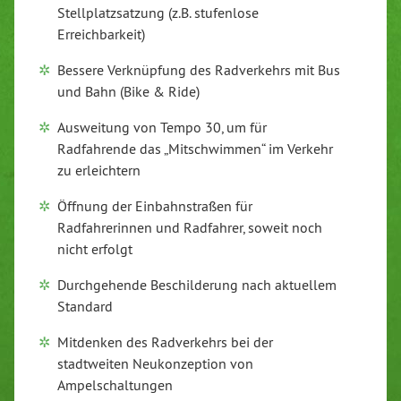
Stellplatzsatzung (z.B. stufenlose
Erreichbarkeit)
Bessere Verknüpfung des Radverkehrs mit Bus
und Bahn (Bike & Ride)
Ausweitung von Tempo 30, um für
Radfahrende das „Mitschwimmen“ im Verkehr
zu erleichtern
Öffnung der Einbahnstraßen für
Radfahrerinnen und Radfahrer, soweit noch
nicht erfolgt
Durchgehende Beschilderung nach aktuellem
Standard
Mitdenken des Radverkehrs bei der
stadtweiten Neukonzeption von
Ampelschaltungen