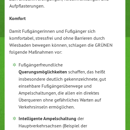
Aufpflasterungen.
Komfort
Damit Fußgängerinnen und Fußgänger sich
komfortabel, stressfrei und ohne Barrieren durch
Wiesbaden bewegen können, schlagen die GRÜNEN
folgende Maßnahmen vor:
Fußgängerfreundliche
Querungsmöglichkeiten
schaffen, das heißt
insbesondere deutlich gekennzeichnete, gut
einsehbare Fußgängerüberwege und
Ampelschaltungen, die allen ein direktes
Überqueren ohne gefährliches Warten auf
Verkehrsinseln ermöglichen.
Intelligente Ampelschaltung
der
Hauptverkehrsachsen (Beispiel der