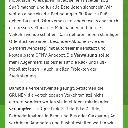
Spaß machen und für alle Beteiligten sicher sein. Wir
wollen einerseits die Bedingungen für Rad, zu Fuß
gehen, Bus und Bahn verbessern, andererseits aber auch
ein besseres Klima des Miteinander und für die
Verkehrswende schaffen. Dazu gehören neben ständiger
Öffentlichkeitsarbeit besondere Aktionen wie der
„Verkehrswendetag“ mit autofreier Innenstadt und
kostenlosem ÖPNV-Angebot. Die
Verwaltung
sollte
mehr Augenmerk als bisher auf die Rad- und Fuß-
Mobilität legen – auch in allen Projekten der
Stadtplanung.
Damit die Verkehrswende gelingt, betrachten die
GRÜNEN die verschiedenen Verkehrsmittel nicht
einzeln, sondern wollen sie intelligent miteinander
verknüpfen
– z.B. per Park & Ride, Bike & Ride,
Fahrradmitnahme in Bahn und Bus oder Carsharing. An
wichtigen Bahnhöfen und Bushaltestellen wollen wir