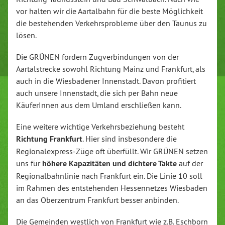
vor halten wir die Aartalbahn für die beste Möglichkeit
die bestehenden Verkehrsprobleme über den Taunus zu
lösen.
Die GRÜNEN fordern Zugverbindungen von der
Aartalstrecke sowohl Richtung Mainz und Frankfurt, als
auch in die Wiesbadener Innenstadt. Davon profitiert
auch unsere Innenstadt, die sich per Bahn neue
KäuferInnen aus dem Umland erschließen kann.
Eine weitere wichtige Verkehrsbeziehung besteht
Richtung Frankfurt
. Hier sind insbesondere die
Regionalexpress-Züge oft überfüllt. Wir GRÜNEN setzen
uns für
höhere Kapazitäten und dichtere Takte
auf der
Regionalbahnlinie nach Frankfurt ein. Die Linie 10 soll
im Rahmen des entstehenden Hessennetzes Wiesbaden
an das Oberzentrum Frankfurt besser anbinden.
Die Gemeinden westlich von Frankfurt wie z.B. Eschborn