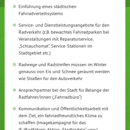
Einführung eines städtischen
Fahrradverleihsystems
Service- und Dienstleistungsangebote für den
Radverkehr (z.B. bewachtes Fahrradparken bei
Veranstaltungen mit Reparaturservice,
„Schlauchomat“, Service-Stationen im
Stadtgebiet etc.)
Radwege und Radstreifen müssen im Winter
genauso von Eis und Schnee geräumt werden
wie Straßen für den Autoverkehr
Ansprechpartner bei der Stadt für Belange der
Radfahrer/innen („Fahrradbüro“)
Kommunikation und Öffentlichkeitsarbeit mit
dem Ziel, ein fahrradfreundliches Klima zu
schaffen (Imagekampagne für das
(E-)Radfahren, Aktion „Stadtradeln“ usw.)