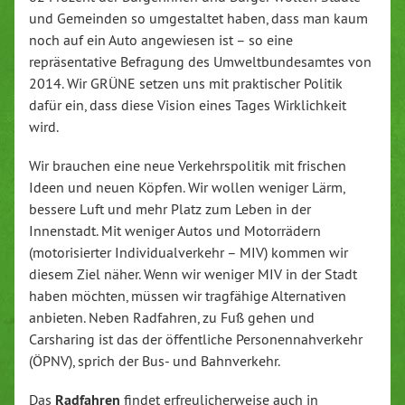
und Gemeinden so umgestaltet haben, dass man kaum
noch auf ein Auto angewiesen ist – so eine
repräsentative Befragung des Umweltbundesamtes von
2014. Wir GRÜNE setzen uns mit praktischer Politik
dafür ein, dass diese Vision eines Tages Wirklichkeit
wird.
Wir brauchen eine neue Verkehrspolitik mit frischen
Ideen und neuen Köpfen. Wir wollen weniger Lärm,
bessere Luft und mehr Platz zum Leben in der
Innenstadt. Mit weniger Autos und Motorrädern
(motorisierter Individualverkehr – MIV) kommen wir
diesem Ziel näher. Wenn wir weniger MIV in der Stadt
haben möchten, müssen wir tragfähige Alternativen
anbieten. Neben Radfahren, zu Fuß gehen und
Carsharing ist das der öffentliche Personennahverkehr
(ÖPNV), sprich der Bus- und Bahnverkehr.
Das
Radfahren
findet erfreulicherweise auch in