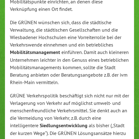
Mobilitätspunkte einrichten, an denen diese
Verknüpfung einen Ort findet.
Die GRÜNEN wünschen sich, dass die städtische
Verwaltung, die städtischen Gesellschaften und die
Wiesbadener Hochschulen eine Vorreiterrolle bei der
Verkehrswende einnehmen und ein betriebliches
Mobilitätsmanagement
einführen. Damit auch kleineren
Unternehmen leichter in den Genuss eines betrieblichen
Mobilitätsmanagements kommen, sollte die Stadt
Beratung anbieten oder Beratungsangebote z.B. der ivm
Rhein-Main vermitteln.
GRÜNE Verkehrspolitik beschäftigt sich nicht nur mit der
Verlagerung von Verkehr auf möglichst umwelt- und
menschenfreundliche Verkehrsmittel. Sie denkt auch an
die Vermeidung von Verkehr, z.B. durch eine
intelligentere
Siedlungsentwicklung
als bisher („Stadt
der kurzen Wege“). Die GRÜNEN Lösungsansätze hierzu