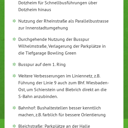
Dotzheim für Schnellbusführungen über
Dotzheim hinaus
Nutzung der Rheinstraße als Parallelbustrasse
zur Innenstadtumgehung
Durchgehende Nutzung der Busspur
Wilhelmstraße, Verlagerung der Parkplätze in
die Tiefgarage Bowling Green
Busspur auf dem 1. Ring
Weitere Verbesserungen im Liniennetz, z.B.
Führung der Linie 9 auch zum Bhf. Wiesbaden-
Ost, um Schierstein und Biebrich direkt an die
S-Bahn anzubinden.
Bahnhof: Bushaltestellen besser kenntlich
machen, z.B. farblich für bessere Orientierung
Bleichstraße: Parkplätze an der Halle