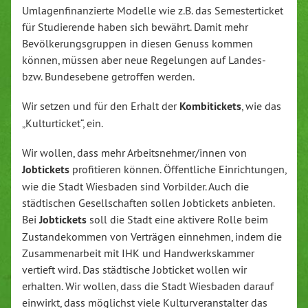
Umlagenfinanzierte Modelle wie z.B. das Semesterticket
für Studierende haben sich bewährt. Damit mehr
Bevölkerungsgruppen in diesen Genuss kommen
können, müssen aber neue Regelungen auf Landes-
bzw. Bundesebene getroffen werden.
Wir setzen und für den Erhalt der
Kombitickets
, wie das
„Kulturticket“, ein.
Wir wollen, dass mehr Arbeitsnehmer/innen von
Jobtickets
profitieren können. Öffentliche Einrichtungen,
wie die Stadt Wiesbaden sind Vorbilder. Auch die
städtischen Gesellschaften sollen Jobtickets anbieten.
Bei
Jobtickets
soll die Stadt eine aktivere Rolle beim
Zustandekommen von Verträgen einnehmen, indem die
Zusammenarbeit mit IHK und Handwerkskammer
vertieft wird. Das städtische Jobticket wollen wir
erhalten. Wir wollen, dass die Stadt Wiesbaden darauf
einwirkt, dass möglichst viele Kulturveranstalter das