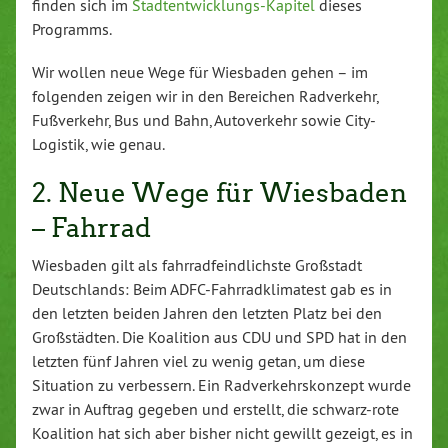
finden sich im
Stadtentwicklungs-Kapitel
dieses
Programms.
Wir wollen neue Wege für Wiesbaden gehen – im
folgenden zeigen wir in den Bereichen Radverkehr,
Fußverkehr, Bus und Bahn, Autoverkehr sowie City-
Logistik, wie genau.
2. Neue Wege für Wiesbaden
– Fahrrad
Wiesbaden gilt als fahrradfeindlichste Großstadt
Deutschlands: Beim ADFC-Fahrradklimatest gab es in
den letzten beiden Jahren den letzten Platz bei den
Großstädten. Die Koalition aus CDU und SPD hat in den
letzten fünf Jahren viel zu wenig getan, um diese
Situation zu verbessern. Ein Radverkehrskonzept wurde
zwar in Auftrag gegeben und erstellt, die schwarz-rote
Koalition hat sich aber bisher nicht gewillt gezeigt, es in