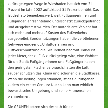
zurückgelegten Wege in Wiesbaden hat sich von 24
Prozent im Jahr 2002 auf aktuell 31 Prozent erhöht. Das
ist deshalb bemerkenswert, weil Fußgängerinnen und
Fußgänger jahrzehntelang unterschätzt, zurückgedrängt
und ausgebremst wurden. Der motorisierte Verkehr hat
sich mehr und mehr auf Kosten des Fußverkehrs
ausgebreitet, Sondernutzungen haben die verbliebenen
Gehwege eingeengt, Unfallgefahren und
Luftverschmutzung die Gesundheit bedroht. Dabei ist
jeder Meter, der zu Fuß zurückgelegt wird, eine Wohltat
für die Stadt: Fußgängerinnen und Fußgänger haben
den geringsten Flächenverbrauch, halten die Luft
sauber, schützen das Klima und schonen die Stadtkasse.
Wenn die Bedingungen stimmen, ist das Zufußgehen
zudem ein echter Genuss: Nur so kann man wirklich
bewusst seine Umgebung und seine Mitmenschen
wahrnehmen.
Die GRÜNEN setzen sich deshalb für ein