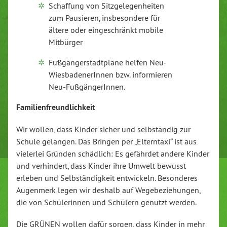
Schaffung von Sitzgelegenheiten
zum Pausieren, insbesondere für
ältere oder eingeschränkt mobile
Mitbürger
Fußgängerstadtpläne helfen Neu-
WiesbadenerInnen bzw. informieren
Neu-FußgängerInnen.
Familienfreundlichkeit
Wir wollen, dass Kinder sicher und selbständig zur
Schule gelangen. Das Bringen per „Elterntaxi“ ist aus
vielerlei Gründen schädlich: Es gefährdet andere Kinder
und verhindert, dass Kinder ihre Umwelt bewusst
erleben und Selbständigkeit entwickeln. Besonderes
Augenmerk legen wir deshalb auf Wegebeziehungen,
die von Schülerinnen und Schülern genutzt werden.
Die GRÜNEN wollen dafür sorgen, dass Kinder in mehr