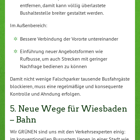
entfernen, damit kann völlig überlastete
Bushaltestelle breiter gestaltet werden.
Im Außenbereich:
Bessere Verbindung der Vororte untereinander
Einführung neuer Angebotsformen wie
Rufbusse, um auch Strecken mit geringer
Nachfrage bedienen zu können
Damit nicht wenige Falschparker tausende Busfahrgäste
blockieren, muss eine regelmäßige und konsequente
Kontrolle und Ahndung erfolgen.
5. Neue Wege für Wiesbaden
– Bahn
Wir GRÜNEN sind uns mit den Verkehrsexperten einig:
im konventionellen Bussystem liegen in einer Stadt wie