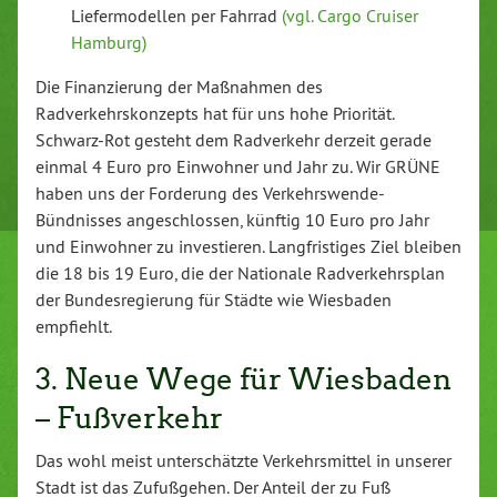
Liefermodellen per Fahrrad
(vgl. Cargo Cruiser
Hamburg)
Die Finanzierung der Maßnahmen des
Radverkehrskonzepts hat für uns hohe Priorität.
Schwarz-Rot gesteht dem Radverkehr derzeit gerade
einmal 4 Euro pro Einwohner und Jahr zu. Wir GRÜNE
haben uns der Forderung des Verkehrswende-
Bündnisses angeschlossen, künftig 10 Euro pro Jahr
und Einwohner zu investieren. Langfristiges Ziel bleiben
die 18 bis 19 Euro, die der Nationale Radverkehrsplan
der Bundesregierung für Städte wie Wiesbaden
empfiehlt.
3. Neue Wege für Wiesbaden
– Fußverkehr
Das wohl meist unterschätzte Verkehrsmittel in unserer
Stadt ist das Zufußgehen. Der Anteil der zu Fuß