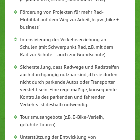
Förderung von Projekten für mehr Rad-
Mobilität auf dem Weg zur Arbeit, bspw. „bike +
business“
Intensivierung der Verkehrserziehung an
Schulen (mit Schwerpunkt Rad, z.B. mit dem
Rad zur Schule – auch zur Grundschule)
Sicherstellung, dass Radwege und Radstreifen
auch durchgängig nutzbar sind, d.h sie dürfen
nicht durch parkende Autos oder Transporter
verstellt sein. Eine regelmäßige, konsequente
Kontrolle des parkenden und fahrenden
Verkehrs ist deshalb notwendig.
Tourismusangebote (z.B. E-Bike-Verleih,
geführte Touren)
Unterstützung der Entwicklung von