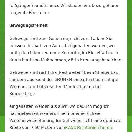
fußgängerfreundlicheres Wiesbaden ein. Dazu gehören
folgende Bausteine:
Bewegungsfreiheit
Gehwege sind zum Gehen da, nicht zum Parken. Sie
müssen deshalb von Autos frei gehalten werden, wo
nötig durch konsequente Kontrolle, im Einzelfall auch
durch bauliche Maßnahmen, z.B. in Kreuzungsbereichen.
Gehwege sind nicht die „Restbreiten“ beim Straßenbau,
sondern aus Sicht der GRÜNEN eine gleichberechtigte
Verkehrsspur. Daher sollen Mindestbreiten für
Bürgersteige
eingehalten werden als auch, wo baulich möglich,
nachgebessert werden. Eine moderne, sichere
Verkehrswegeplanung für Gehwege sieht eine optimale
Breite von 2,50 Metern vor
(RASt: Richtlinien für die