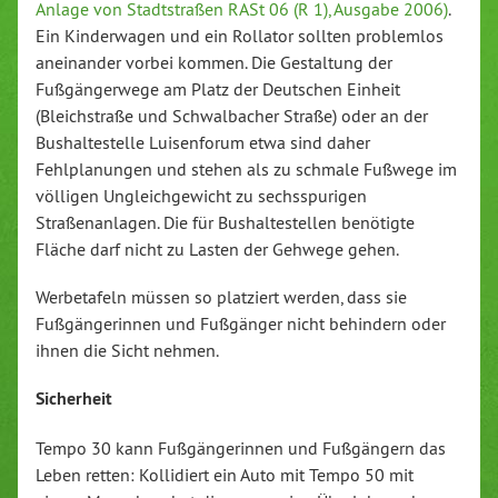
Anlage von Stadtstraßen RASt 06 (R 1), Ausgabe 2006)
.
Ein Kinderwagen und ein Rollator sollten problemlos
aneinander vorbei kommen. Die Gestaltung der
Fußgängerwege am Platz der Deutschen Einheit
(Bleichstraße und Schwalbacher Straße) oder an der
Bushaltestelle Luisenforum etwa sind daher
Fehlplanungen und stehen als zu schmale Fußwege im
völligen Ungleichgewicht zu sechsspurigen
Straßenanlagen. Die für Bushaltestellen benötigte
Fläche darf nicht zu Lasten der Gehwege gehen.
Werbetafeln müssen so platziert werden, dass sie
Fußgängerinnen und Fußgänger nicht behindern oder
ihnen die Sicht nehmen.
Sicherheit
Tempo 30 kann Fußgängerinnen und Fußgängern das
Leben retten: Kollidiert ein Auto mit Tempo 50 mit