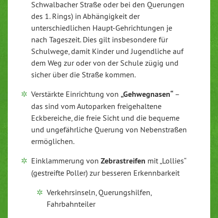
Schwalbacher Straße oder bei den Querungen
des 1. Rings) in Abhängigkeit der
unterschiedlichen Haupt-Gehrichtungen je
nach Tageszeit. Dies gilt insbesondere für
Schulwege, damit Kinder und Jugendliche auf
dem Weg zur oder von der Schule zügig und
sicher über die Straße kommen.
Verstärkte Einrichtung von
„Gehwegnasen“
–
das sind vom Autoparken freigehaltene
Eckbereiche, die freie Sicht und die bequeme
und ungefährliche Querung von Nebenstraßen
ermöglichen.
Einklammerung von
Zebrastreifen
mit „Lollies“
(gestreifte Poller) zur besseren Erkennbarkeit
Verkehrsinseln, Querungshilfen,
Fahrbahnteiler