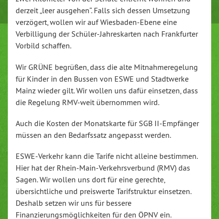
derzeit „leer ausgehen“. Falls sich dessen Umsetzung
verzögert, wollen wir auf Wiesbaden-Ebene eine
Verbilligung der Schüler-Jahreskarten nach Frankfurter
Vorbild schaffen.
Wir GRÜNE begrüßen, dass die alte Mitnahmeregelung
für Kinder in den Bussen von ESWE und Stadtwerke
Mainz wieder gilt. Wir wollen uns dafür einsetzen, dass
die Regelung RMV-weit übernommen wird.
Auch die Kosten der Monatskarte für SGB II-Empfänger
müssen an den Bedarfssatz angepasst werden.
ESWE-Verkehr kann die Tarife nicht alleine bestimmen.
Hier hat der Rhein-Main-Verkehrsverbund (RMV) das
Sagen. Wir wollen uns dort für eine gerechte,
übersichtliche und preiswerte Tarifstruktur einsetzen.
Deshalb setzen wir uns für bessere
Finanzierungsmöglichkeiten für den ÖPNV ein.