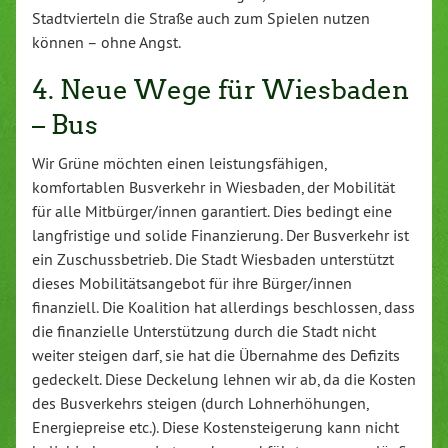
Stadtvierteln die Straße auch zum Spielen nutzen
können – ohne Angst.
4. Neue Wege für Wiesbaden
– Bus
Wir Grüne möchten einen leistungsfähigen,
komfortablen Busverkehr in Wiesbaden, der Mobilität
für alle Mitbürger/innen garantiert. Dies bedingt eine
langfristige und solide Finanzierung. Der Busverkehr ist
ein Zuschussbetrieb. Die Stadt Wiesbaden unterstützt
dieses Mobilitätsangebot für ihre Bürger/innen
finanziell. Die Koalition hat allerdings beschlossen, dass
die finanzielle Unterstützung durch die Stadt nicht
weiter steigen darf, sie hat die Übernahme des Defizits
gedeckelt. Diese Deckelung lehnen wir ab, da die Kosten
des Busverkehrs steigen (durch Lohnerhöhungen,
Energiepreise etc.). Diese Kostensteigerung kann nicht