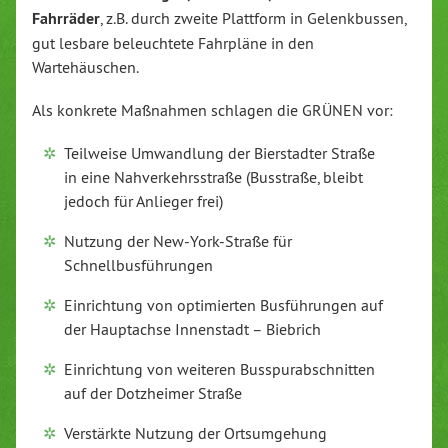
Fahrräder
, z.B. durch zweite Plattform in Gelenkbussen,
gut lesbare beleuchtete Fahrpläne in den
Wartehäuschen.
Als konkrete Maßnahmen schlagen die GRÜNEN vor:
Teilweise Umwandlung der Bierstadter Straße
in eine Nahverkehrsstraße (Busstraße, bleibt
jedoch für Anlieger frei)
Nutzung der New-York-Straße für
Schnellbusführungen
Einrichtung von optimierten Busführungen auf
der Hauptachse Innenstadt – Biebrich
Einrichtung von weiteren Busspurabschnitten
auf der Dotzheimer Straße
Verstärkte Nutzung der Ortsumgehung