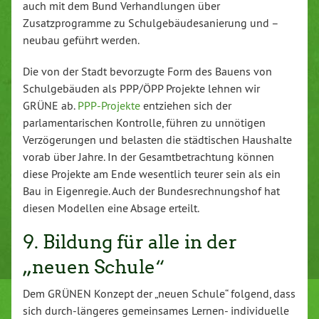
auch mit dem Bund Verhandlungen über
Zusatzprogramme zu Schulgebäudesanierung und –
neubau geführt werden.
Die von der Stadt bevorzugte Form des Bauens von
Schulgebäuden als PPP/ÖPP Projekte lehnen wir
GRÜNE ab.
PPP-Projekte
entziehen sich der
parlamentarischen Kontrolle, führen zu unnötigen
Verzögerungen und belasten die städtischen Haushalte
vorab über Jahre. In der Gesamtbetrachtung können
diese Projekte am Ende wesentlich teurer sein als ein
Bau in Eigenregie. Auch der Bundesrechnungshof hat
diesen Modellen eine Absage erteilt.
9. Bildung für alle in der
„neuen Schule“
Dem GRÜNEN Konzept der „neuen Schule“ folgend, dass
sich durch-längeres gemeinsames Lernen- individuelle