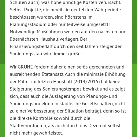
Schulen auch), was hohe unnötige Kosten verursacht.
Selbst Projekte, die bereits in der letzten Wahlperiode
beschlossen wurden, sind höchstens im
Planungsstadium oder nur teilweise umgesetzt!
Notwendige Maßnahmen werden auf den nächsten und
übernächsten Haushalt verlagert. Der
Finanzierungsbedarf durch den seit Jahren steigenden
Sanierungsstau wird immer größer.
Wir GRÜNE fordern daher einen serös gerechneten und
ausreichenden Etatansatz. Auch die minimale Erhöhung
der Mittel im letzten Haushalt (2014/2015) hat keine
Steigerung des Sanierungstempos bewirkt und es zeigt
sich, dass auch die Auslagerung von Planungs- und
Sanierungsprojekten in städtische Gesellschaften, nicht
zu einer Verbesserung der Situation beiträgt, denn so ist
die direkte Kontrolle sowohl durch die
Stadtverordneten, als auch durch das Dezernat selbst
nicht mehr gewährleistet.