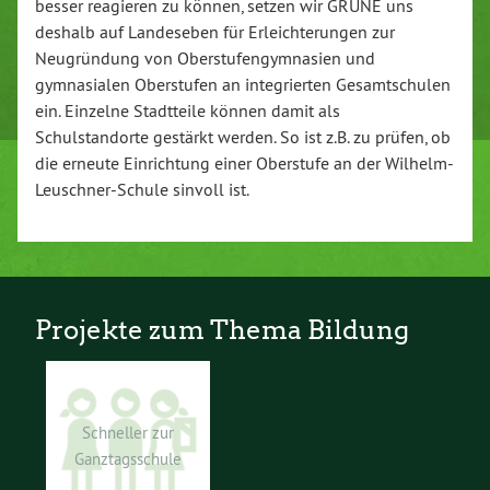
besser reagieren zu können, setzen wir GRÜNE uns
deshalb auf Landeseben für Erleichterungen zur
Neugründung von Oberstufengymnasien und
gymnasialen Oberstufen an integrierten Gesamtschulen
ein. Einzelne Stadtteile können damit als
Schulstandorte gestärkt werden. So ist z.B. zu prüfen, ob
die erneute Einrichtung einer Oberstufe an der Wilhelm-
Leuschner-Schule sinvoll ist.
Projekte zum Thema Bildung
Schneller zur
Ganztagsschule