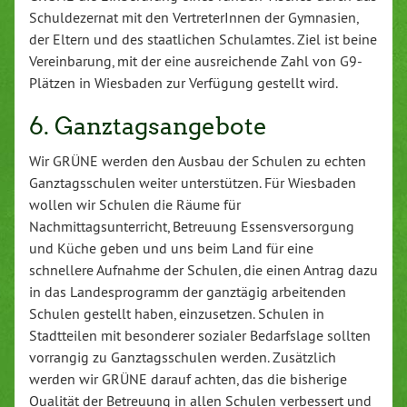
Schuldezernat mit den VertreterInnen der Gymnasien,
der Eltern und des staatlichen Schulamtes. Ziel ist beine
Vereinbarung, mit der eine ausreichende Zahl von G9-
Plätzen in Wiesbaden zur Verfügung gestellt wird.
6. Ganztagsangebote
Wir GRÜNE werden den Ausbau der Schulen zu echten
Ganztagsschulen weiter unterstützen. Für Wiesbaden
wollen wir Schulen die Räume für
Nachmittagsunterricht, Betreuung Essensversorgung
und Küche geben und uns beim Land für eine
schnellere Aufnahme der Schulen, die einen Antrag dazu
in das Landesprogramm der ganztägig arbeitenden
Schulen gestellt haben, einzusetzen. Schulen in
Stadtteilen mit besonderer sozialer Bedarfslage sollten
vorrangig zu Ganztagsschulen werden. Zusätzlich
werden wir GRÜNE darauf achten, das die bisherige
Qualität der Betreuung in allen Schulen verbessert und