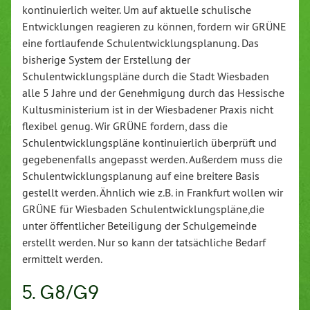
kontinuierlich weiter. Um auf aktuelle schulische
Entwicklungen reagieren zu können, fordern wir GRÜNE
eine fortlaufende Schulentwicklungsplanung. Das
bisherige System der Erstellung der
Schulentwicklungspläne durch die Stadt Wiesbaden
alle 5 Jahre und der Genehmigung durch das Hessische
Kultusministerium ist in der Wiesbadener Praxis nicht
flexibel genug. Wir GRÜNE fordern, dass die
Schulentwicklungspläne kontinuierlich überprüft und
gegebenenfalls angepasst werden. Außerdem muss die
Schulentwicklungsplanung auf eine breitere Basis
gestellt werden. Ähnlich wie z.B. in Frankfurt wollen wir
GRÜNE für Wiesbaden Schulentwicklungspläne,die
unter öffentlicher Beteiligung der Schulgemeinde
erstellt werden. Nur so kann der tatsächliche Bedarf
ermittelt werden.
5. G8/G9