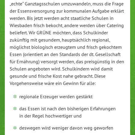
„echte“ Ganztagsschulen umzuwandeln, muss die Frage
der Essensversorgung zur kommunalen Aufgabe erklärt
werden. Bis jetzt werden acht staatliche Schulen in
Wiesbaden frisch bekocht, andere werden über Catering
beliefert. Wir GRÜNE möchten, dass Schulkinder
zukünftig mit gesundem, hauptsächlich regional,
möglichst biologisch erzeugtem und frisch gekochtem
Essen (orientiert an den Standards der dt. Gesellschaft
für Ernährung) versorgt werden, das preisgünstig in den
Schulen angeboten wird. Schulkindern wird damit
gesunde und frische Kost nahe gebracht. Diese
Vorgehensweise wäre ein Gewinn für alle:
regionale Erzeuger werden gestärkt
das Essen ist nach den bisherigen Erfahrungen
in der Regel hochwertiger und
deswegen wird weniger davon weg geworfen