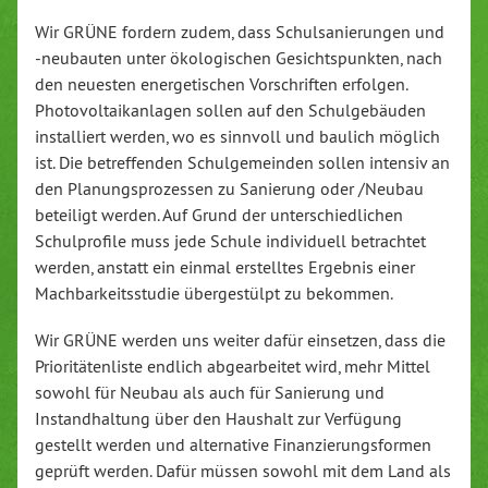
Wir GRÜNE fordern zudem, dass Schulsanierungen und
-neubauten unter ökologischen Gesichtspunkten, nach
den neuesten energetischen Vorschriften erfolgen.
Photovoltaikanlagen sollen auf den Schulgebäuden
installiert werden, wo es sinnvoll und baulich möglich
ist. Die betreffenden Schulgemeinden sollen intensiv an
den Planungsprozessen zu Sanierung oder /Neubau
beteiligt werden. Auf Grund der unterschiedlichen
Schulprofile muss jede Schule individuell betrachtet
werden, anstatt ein einmal erstelltes Ergebnis einer
Machbarkeitsstudie übergestülpt zu bekommen.
Wir GRÜNE werden uns weiter dafür einsetzen, dass die
Prioritätenliste endlich abgearbeitet wird, mehr Mittel
sowohl für Neubau als auch für Sanierung und
Instandhaltung über den Haushalt zur Verfügung
gestellt werden und alternative Finanzierungsformen
geprüft werden. Dafür müssen sowohl mit dem Land als