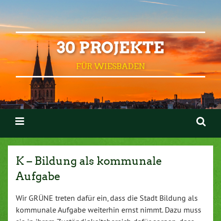
30 PROJEKTE
FÜR WIESBADEN
K – Bildung als kommunale
Aufgabe
Wir GRÜNE treten dafür ein, dass die Stadt Bildung als
kommunale Aufgabe weiterhin ernst nimmt. Dazu muss