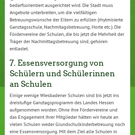
bedarfsorientiert ausgerichtet wird. Die Stadt muss
Angebote unterbreiten, um die vielfältigen
Betreuungswünsche der Eltern zu erfüllen (rhytmisierte
Ganztagsschule, Nachmitagsbetreuung, Horte etc.). Die
Fördervereine der Schulen, die bis jetzt die Mehrheit der
Träger der Nachmittagsbetreuung sind, gehören
entlastet.
7. Essensversorgung von
Schülern und Schülerinnen
an Schulen
Einige wenige Wiesbadener Schulen sind bis jetzt ins
dreistufige Ganztagsprogramm des Landes Hessen
aufgenommen worden. Ohne ihre Fördervereine und
das Engagement ihrer Mitglieder hätten wir heute an
vielen Schulen weder Grundschulkinderbetreuung noch
eine Essensversorgung. Mit dem Ziel alle Schulen in