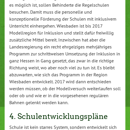
es möglich ist, sollen Behinderte die Regelschulen
besuchen. Damit muss die personelle und
konzeptionelle Förderung der Schulen mit inklusivem
Unterricht einhergehen. Wiesbaden ist bis 2017
Modellregion für Inklusion und stellt dafür freiwillig
zusätzliche Mittel bereit. Inzwischen hat aber die
Landesregierung ein recht ehrgeiziges mehrjähriges
Programm zur schrittweisen Umsetzung der Inklusion in
ganz Hessen in Gang gesetzt, das zwar in die richtige
Richtung weist, wo aber noch viel zu tun ist. Es bleibt
abzuwarten, wie sich das Programm in der Region
Wiesbaden entwickelt. 2017 wird dann entschieden
werden müssen, ob der Modellversuch weiterlaufen soll
oder ob und wie er in die vorgesehenen regulären
Bahnen gelenkt werden kann.
4. Schulentwicklungspläne
Schule ist kein starres System, sondern entwickelt sich