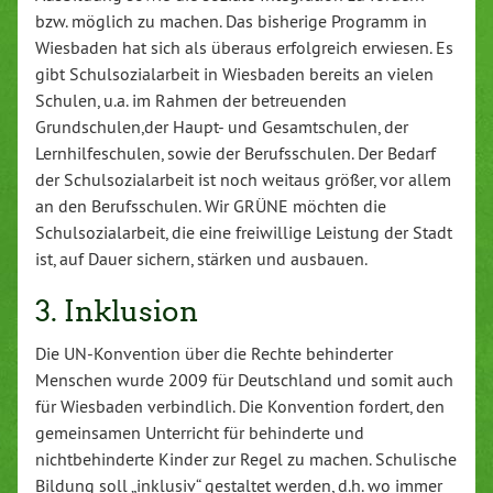
bzw. möglich zu machen. Das bisherige Programm in
Wiesbaden hat sich als überaus erfolgreich erwiesen. Es
gibt Schulsozialarbeit in Wiesbaden bereits an vielen
Schulen, u.a. im Rahmen der betreuenden
Grundschulen,der Haupt- und Gesamtschulen, der
Lernhilfeschulen, sowie der Berufsschulen. Der Bedarf
der Schulsozialarbeit ist noch weitaus größer, vor allem
an den Berufsschulen. Wir GRÜNE möchten die
Schulsozialarbeit, die eine freiwillige Leistung der Stadt
ist, auf Dauer sichern, stärken und ausbauen.
3. Inklusion
Die UN-Konvention über die Rechte behinderter
Menschen wurde 2009 für Deutschland und somit auch
für Wiesbaden verbindlich. Die Konvention fordert, den
gemeinsamen Unterricht für behinderte und
nichtbehinderte Kinder zur Regel zu machen. Schulische
Bildung soll „inklusiv“ gestaltet werden, d.h. wo immer