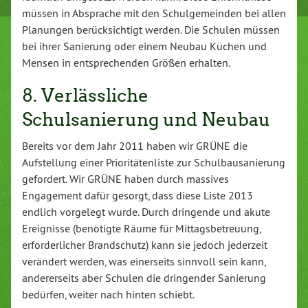
müssen in Absprache mit den Schulgemeinden bei allen
Planungen berücksichtigt werden. Die Schulen müssen
bei ihrer Sanierung oder einem Neubau Küchen und
Mensen in entsprechenden Größen erhalten.
8. Verlässliche
Schulsanierung und Neubau
Bereits vor dem Jahr 2011 haben wir GRÜNE die
Aufstellung einer Prioritätenliste zur Schulbausanierung
gefordert. Wir GRÜNE haben durch massives
Engagement dafür gesorgt, dass diese Liste 2013
endlich vorgelegt wurde. Durch dringende und akute
Ereignisse (benötigte Räume für Mittagsbetreuung,
erforderlicher Brandschutz) kann sie jedoch jederzeit
verändert werden, was einerseits sinnvoll sein kann,
andererseits aber Schulen die dringender Sanierung
bedürfen, weiter nach hinten schiebt.