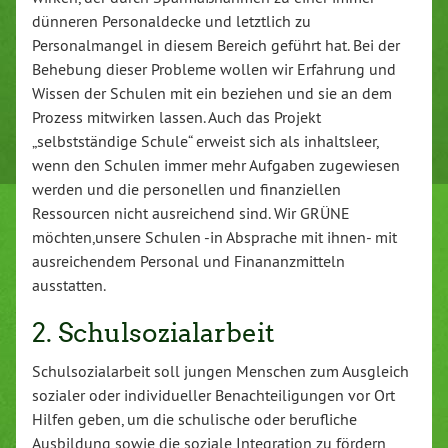
dünneren Personaldecke und letztlich zu
Personalmangel in diesem Bereich geführt hat. Bei der
Behebung dieser Probleme wollen wir Erfahrung und
Wissen der Schulen mit ein beziehen und sie an dem
Prozess mitwirken lassen. Auch das Projekt
„selbstständige Schule“ erweist sich als inhaltsleer,
wenn den Schulen immer mehr Aufgaben zugewiesen
werden und die personellen und finanziellen
Ressourcen nicht ausreichend sind. Wir GRÜNE
möchten,unsere Schulen -in Absprache mit ihnen- mit
ausreichendem Personal und Finananzmitteln
ausstatten.
2. Schulsozialarbeit
Schulsozialarbeit soll jungen Menschen zum Ausgleich
sozialer oder individueller Benachteiligungen vor Ort
Hilfen geben, um die schulische oder berufliche
Ausbildung sowie die soziale Integration zu fördern