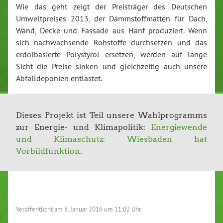
Wie das geht zeigt der Preisträger des Deutschen
Umweltpreises 2013, der Dämmstoffmatten für Dach,
Wand, Decke und Fassade aus Hanf produziert. Wenn
sich nachwachsende Rohstoffe durchsetzen und das
erdölbasierte Polystyrol ersetzen, werden auf lange
Sicht die Preise sinken und gleichzeitig auch unsere
Abfalldeponien entlastet.
Dieses Projekt ist Teil unsere Wahlprogramms
zur Energie- und Klimapolitik:
Energiewende
und Klimaschutz: Wiesbaden hat
Vorbildfunktion
.
Veröffentlicht am
8. Januar 2016 um 11:02 Uhr.