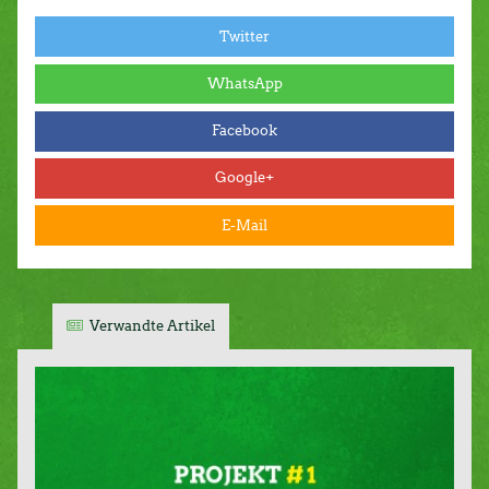
Twitter
WhatsApp
Facebook
Google+
E-Mail
Verwandte Artikel