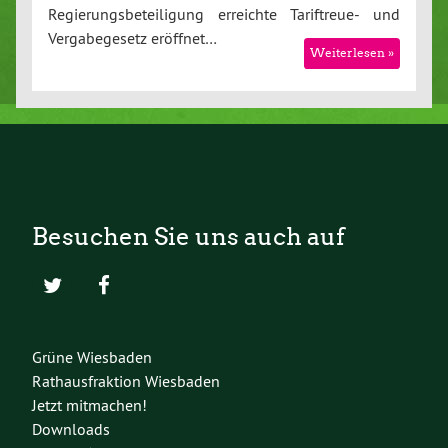
Regierungsbeteiligung erreichte Tariftreue- und
Vergabegesetz eröffnet…
Weiterlesen »
Besuchen Sie uns auch auf
Grüne Wiesbaden
Rathausfraktion Wiesbaden
Jetzt mitmachen!
Downloads