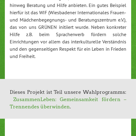
hinweg Beratung und Hilfe anbieten. Ein gutes Beispiel
hierfür ist das WIF (Wiesbadener Internationales Frauen-
und Mädchenbegegnungs- und Beratungszentrum e.V.),
das von uns GRÜNEN initiiert wurde. Neben konkreter
Hilfe z.B. beim Spracherwerb fördern solche
Einrichtungen vor allem das interkulturelle Verständnis
und den gegenseitigen Respekt für ein Leben in Frieden
und Freiheit.
Dieses Projekt ist Teil unsere Wahlprogramms:
ZusammenLeben: Gemeinsamkeit fördern –
Trennendes überwinden
.