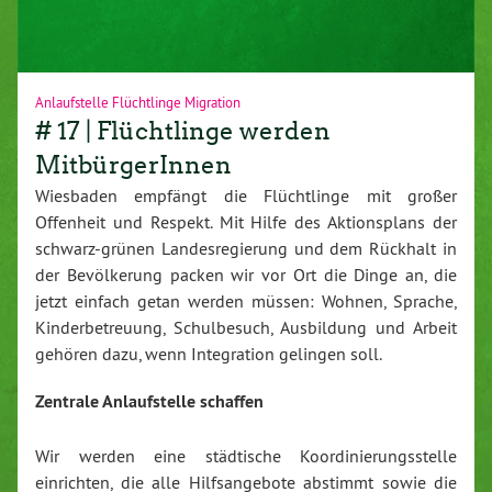
Anlaufstelle Flüchtlinge Migration
# 17 | Flüchtlinge werden
MitbürgerInnen
Wiesbaden empfängt die Flüchtlinge mit großer
Offenheit und Respekt. Mit Hilfe des Aktionsplans der
schwarz-grünen Landesregierung und dem Rückhalt in
der Bevölkerung packen wir vor Ort die Dinge an, die
jetzt einfach getan werden müssen: Wohnen, Sprache,
Kinderbetreuung, Schulbesuch, Ausbildung und Arbeit
gehören dazu, wenn Integration gelingen soll.
Zentrale Anlaufstelle schaffen
Wir werden eine städtische Koordinierungsstelle
einrichten, die alle Hilfsangebote abstimmt sowie die