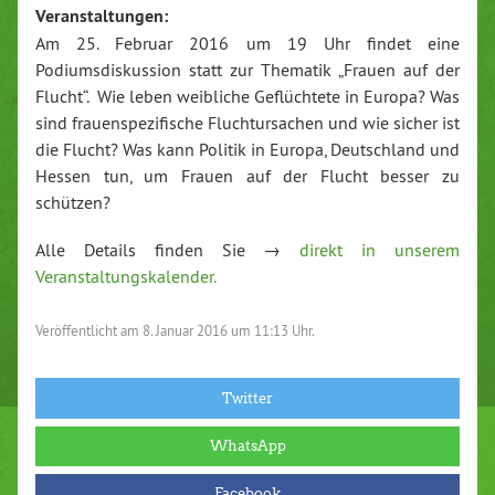
Veranstaltungen:
Am 25. Februar 2016 um 19 Uhr findet eine
Podiumsdiskussion statt zur Thematik „Frauen auf der
Flucht“. Wie leben weibliche Geflüchtete in Europa? Was
sind frauenspezifische Fluchtursachen und wie sicher ist
die Flucht? Was kann Politik in Europa, Deutschland und
Hessen tun, um Frauen auf der Flucht besser zu
schützen?
Alle Details finden Sie →
direkt in unserem
Veranstaltungskalender.
Veröffentlicht am
8. Januar 2016 um 11:13 Uhr.
Twitter
WhatsApp
Facebook