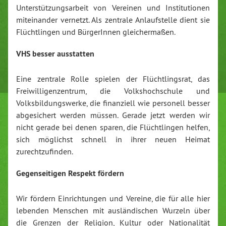
Unterstützungsarbeit von Vereinen und Institutionen
miteinander vernetzt. Als zentrale Anlaufstelle dient sie
Flüchtlingen und BürgerInnen gleichermaßen.
VHS besser ausstatten
Eine zentrale Rolle spielen der Flüchtlingsrat, das
Freiwilligenzentrum, die Volkshochschule und
Volksbildungswerke, die finanziell wie personell besser
abgesichert werden müssen. Gerade jetzt werden wir
nicht gerade bei denen sparen, die Flüchtlingen helfen,
sich möglichst schnell in ihrer neuen Heimat
zurechtzufinden.
Gegenseitigen Respekt fördern
Wir fördern Einrichtungen und Vereine, die für alle hier
lebenden Menschen mit ausländischen Wurzeln über
die Grenzen der Religion, Kultur oder Nationalität