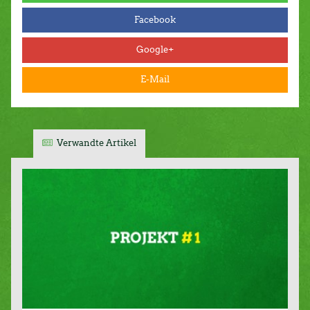
Facebook
Google+
E-Mail
Verwandte Artikel