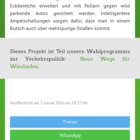
Eckbereiche erweitert und mit Pollern gegen wild
parkende Autos gesichert werden. Intelligentere
Ampelschaltungen sorgen dafür, dass man in einem
Rutsch auch über mehrspurige Straßen kommt.
Dieses Projekt ist Teil unsere Wahlprogramms
zur Verkehrspolitik:
Neue Wege für
Wiesbaden
.
Veröffentlicht am
7. Januar 2016 um 18:37 Uhr.
Twitter
WhatsApp