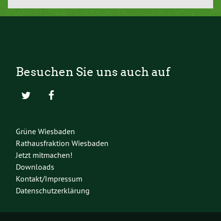
Besuchen Sie uns auch auf
Grüne Wiesbaden
Rathausfraktion Wiesbaden
Jetzt mitmachen!
Downloads
Kontakt/Impressum
Datenschutzerklärung